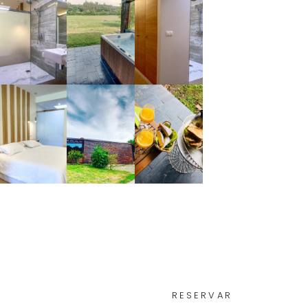
RESERVAR