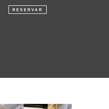
RESERVAR
RESERVAR