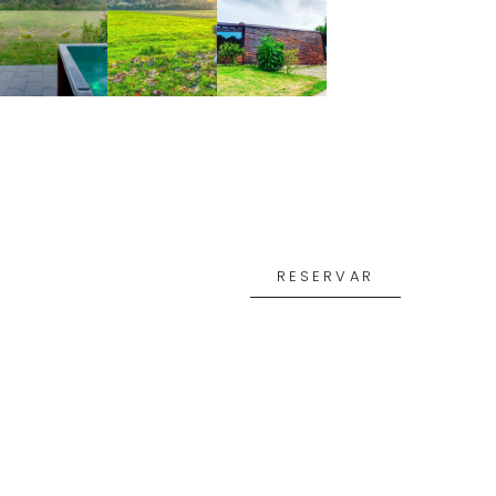
RESERVAR