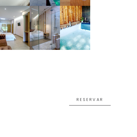
RESERVAR