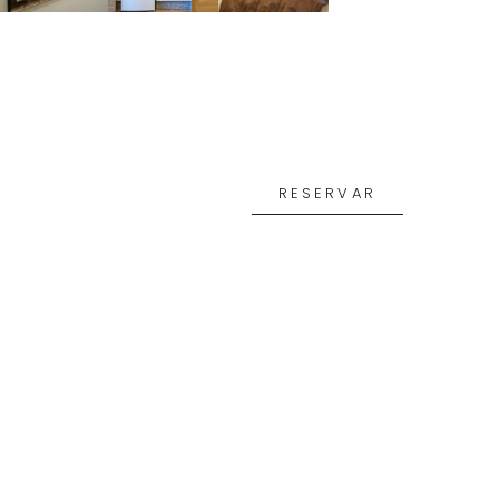
RESERVAR