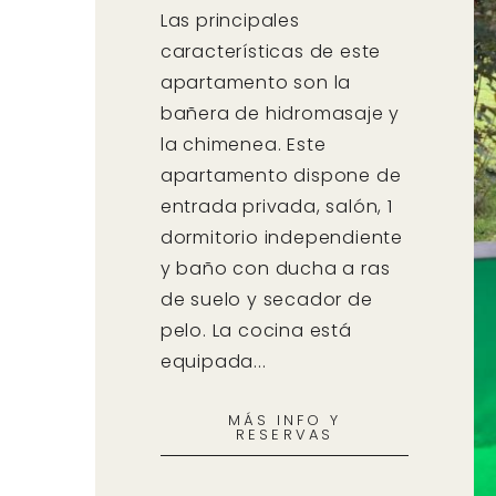
Las principales
características de este
apartamento son la
bañera de hidromasaje y
la chimenea. Este
apartamento dispone de
entrada privada, salón, 1
dormitorio independiente
y baño con ducha a ras
de suelo y secador de
pelo. La cocina está
equipada...
MÁS INFO Y
RESERVAS