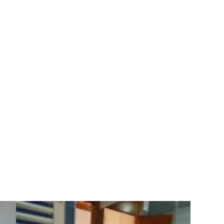
RESERVAR
RESERVAR