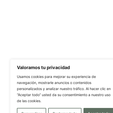
Valoramos tu privacidad
Usamos cookies para mejorar su experiencia de
navegación, mostrarle anuncios o contenidos
personalizados y analizar nuestro tráfico. Al hacer clic en
“Aceptar todo” usted da su consentimiento a nuestro uso
de las cookies.