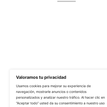
Valoramos tu privacidad
Usamos cookies para mejorar su experiencia de
navegación, mostrarle anuncios o contenidos
personalizados y analizar nuestro tráfico. Al hacer clic en
“Aceptar todo” usted da su consentimiento a nuestro uso