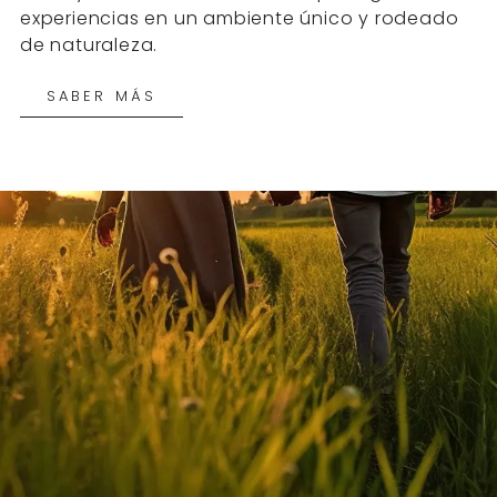
experiencias en un ambiente único y rodeado
de naturaleza.
SABER MÁS