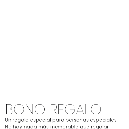
Sólo en los apartamentos
BONO REGALO
Un regalo especial para personas especiales.
No hay nada más memorable que regalar